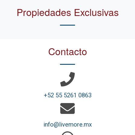
Propiedades Exclusivas
Contacto
+52 55 5261 0863
info@livemore.mx