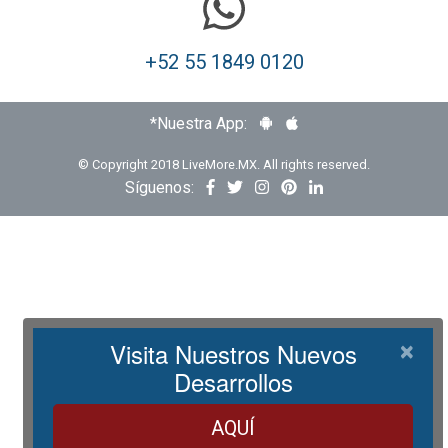
+52 55 1849 0120
*Nuestra App:
© Copyright 2018 LiveMore.MX. All rights reserved.
Síguenos:
Visita Nuestros Nuevos
×
Desarrollos
AQUÍ